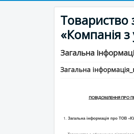
Товариство 
«Компанія з
Загальна інформац
Загальна інформація
ПОВІДОМЛЕННЯ
ПРО П
Загальна інформація про ТОВ «КУ